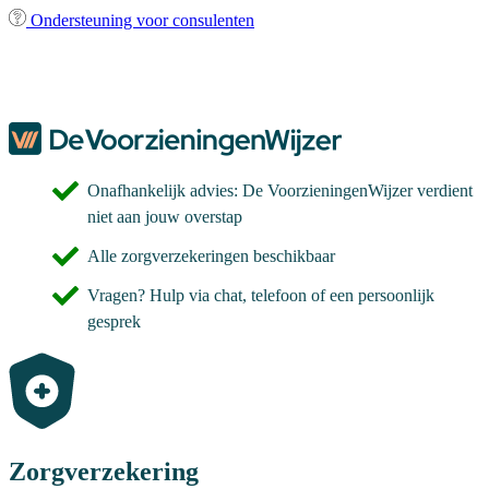
Ondersteuning voor consulenten
Onafhankelijk advies: De VoorzieningenWijzer verdient
niet aan jouw overstap
Alle zorgverzekeringen beschikbaar
Vragen? Hulp via chat, telefoon of een persoonlijk
gesprek
Zorgverzekering