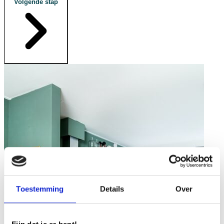
Volgende stap
Toestemming
Details
Over