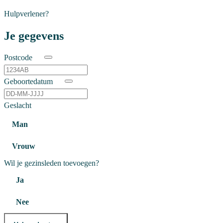
Hulpverlener?
Je gegevens
Postcode
Geboortedatum
Geslacht
Man
Vrouw
Wil je gezinsleden toevoegen?
Ja
Nee